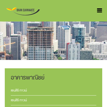
อาคารพาณิชย์
เซนสิริ ทาวน์
เซนสิริ ทาวน์