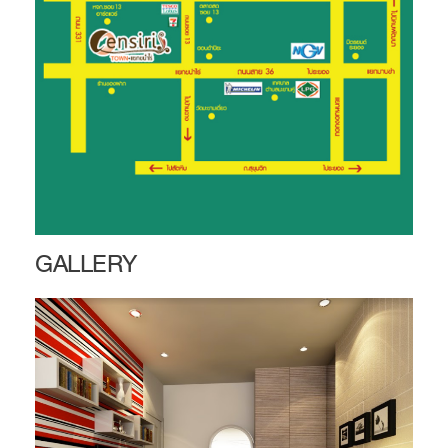
GALLERY