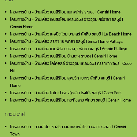
โครงการบ้าน - บ้านเดี่ยว เซนสิริโฮม แยกขนำไร่ ระยอง l Censiri Home
โครงการบ้าน - บ้านเดี่ยว เซนสิริโฮม แหลมฉบัง อ่าวอุดม ศรีราชา ชลบุรี l
Censiri Home
โครงการบ้าน - บ้านเดี่ยว เลอบีช โฮม บางเสร่ สัตหีบ ชลบุรี l Le Beach Home
โครงการบ้าน - บ้านเดี่ยว สิริศา 16 พัทยา ชลบุรี l Sirisa Home Pattaya
โครงการบ้าน - บ้านเดี่ยว แอมพิโอ บางละมุง พัทยา ชลบุรี l Ampio Pattaya
โครงการบ้าน - บ้านเดี่ยว เซนสิริโฮม บ้านฉาง ระยอง l Censiri Home
โครงการบ้าน - บ้านเดี่ยว โคโค่ฮิลล์ อ่าวอุดม แหลมฉบัง ศรีราชา ชลบุรี l Coco
Hill
โครงการบ้าน - บ้านเดี่ยว เซนสิริโฮม สุขุมวิท แยกเจ สัตหีบ ชลบุรี l Censiri
Home
โครงการบ้าน - บ้านเดี่ยว โคโค่ ปาร์ค สุขุมวิท โรงโป๊ะ ชลบุรี l Coco Park
โครงการบ้าน - บ้านเดี่ยว เซนสิริโฮม กระทิงลาย พัทยา ชลบุรี | Censiri Home
ทาวน์เฮาส์
โครงการบ้าน - ทาวน์โฮม เซนสิริทาวน์ แยกขนำไร่ บ้านฉาง ระยอง l Censiri
Town