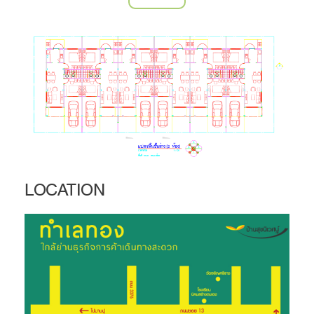
LOCATION