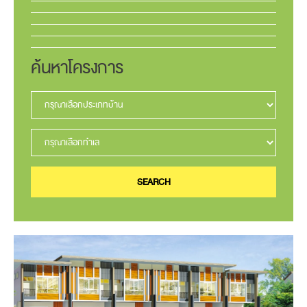
ค้นหาโครงการ
SEARCH